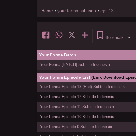
Home
your forma sub indo
eps 13
Bookmark
•
1
Your Forma Batch
Your Forma [BATCH] Subtitle Indonesia
Your Forma Episode List
(Link Download Epis
Your Forma Episode 13 (End) Subtitle Indonesia
Your Forma Episode 12 Subtitle Indonesia
Your Forma Episode 11 Subtitle Indonesia
Your Forma Episode 10 Subtitle Indonesia
Your Forma Episode 9 Subtitle Indonesia