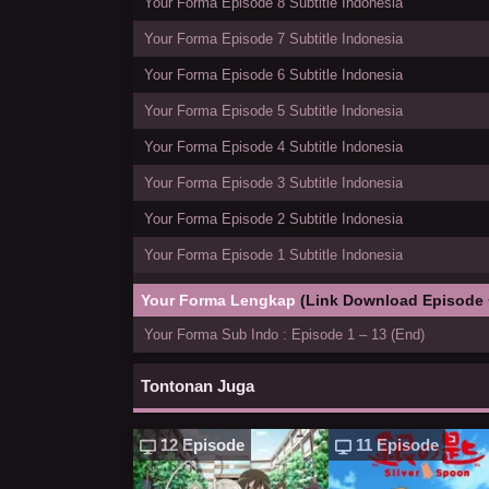
Your Forma Episode 8 Subtitle Indonesia
Your Forma Episode 7 Subtitle Indonesia
Your Forma Episode 6 Subtitle Indonesia
Your Forma Episode 5 Subtitle Indonesia
Your Forma Episode 4 Subtitle Indonesia
Your Forma Episode 3 Subtitle Indonesia
Your Forma Episode 2 Subtitle Indonesia
Your Forma Episode 1 Subtitle Indonesia
Your Forma Lengkap
(Link Download Episode 
Your Forma Sub Indo : Episode 1 – 13 (End)
Tontonan Juga
12 Episode
11 Episode