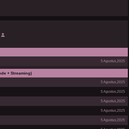
5 Agustus,2025
ode + Streaming)
5 Agustus,2025
5 Agustus,2025
5 Agustus,2025
5 Agustus,2025
5 Agustus,2025