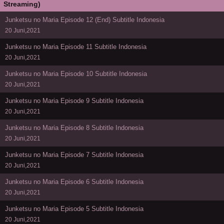
Streaming)
Junketsu no Maria Episode 12 (End) Subtitle Indonesia
20 Juni,2021
Junketsu no Maria Episode 11 Subtitle Indonesia
20 Juni,2021
Junketsu no Maria Episode 10 Subtitle Indonesia
20 Juni,2021
Junketsu no Maria Episode 9 Subtitle Indonesia
20 Juni,2021
Junketsu no Maria Episode 8 Subtitle Indonesia
20 Juni,2021
Junketsu no Maria Episode 7 Subtitle Indonesia
20 Juni,2021
Junketsu no Maria Episode 6 Subtitle Indonesia
20 Juni,2021
Junketsu no Maria Episode 5 Subtitle Indonesia
20 Juni,2021