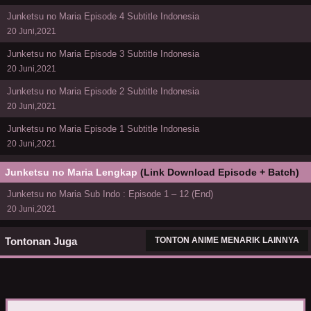
Junketsu no Maria Episode 4 Subtitle Indonesia
20 Juni,2021
Junketsu no Maria Episode 3 Subtitle Indonesia
20 Juni,2021
Junketsu no Maria Episode 2 Subtitle Indonesia
20 Juni,2021
Junketsu no Maria Episode 1 Subtitle Indonesia
20 Juni,2021
Junketsu no Maria Lengkap
(Link Download Episode + Batch)
Junketsu no Maria Sub Indo : Episode 1 – 12 (End)
20 Juni,2021
Tontonan Juga
TONTON ANIME MENARIK LAINNYA