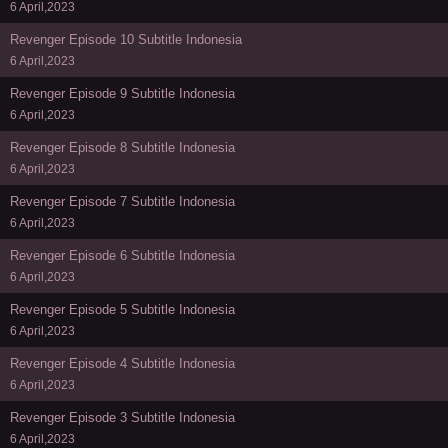
6 April,2023
Revenger Episode 10 Subtitle Indonesia
6 April,2023
Revenger Episode 9 Subtitle Indonesia
6 April,2023
Revenger Episode 8 Subtitle Indonesia
6 April,2023
Revenger Episode 7 Subtitle Indonesia
6 April,2023
Revenger Episode 6 Subtitle Indonesia
6 April,2023
Revenger Episode 5 Subtitle Indonesia
6 April,2023
Revenger Episode 4 Subtitle Indonesia
6 April,2023
Revenger Episode 3 Subtitle Indonesia
6 April,2023