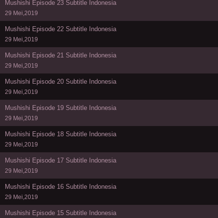
Mushishi Episode 23 Subtitle Indonesia
29 Mei,2019
Mushishi Episode 22 Subtitle Indonesia
29 Mei,2019
Mushishi Episode 21 Subtitle Indonesia
29 Mei,2019
Mushishi Episode 20 Subtitle Indonesia
29 Mei,2019
Mushishi Episode 19 Subtitle Indonesia
29 Mei,2019
Mushishi Episode 18 Subtitle Indonesia
29 Mei,2019
Mushishi Episode 17 Subtitle Indonesia
29 Mei,2019
Mushishi Episode 16 Subtitle Indonesia
29 Mei,2019
Mushishi Episode 15 Subtitle Indonesia