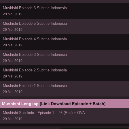
Mushishi Episode 6 Subtitle Indonesia
29 Mei,2019
Mushishi Episode 5 Subtitle Indonesia
29 Mei,2019
Mushishi Episode 4 Subtitle Indonesia
29 Mei,2019
Mushishi Episode 3 Subtitle Indonesia
29 Mei,2019
Mushishi Episode 2 Subtitle Indonesia
29 Mei,2019
Mushishi Episode 1 Subtitle Indonesia
29 Mei,2019
Mushishi Lengkap
(Link Download Episode + Batch)
Mushishi Sub Indo : Episode 1 – 26 (End) + OVA
29 Mei,2019