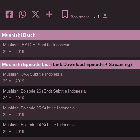
Bookmark
•
1
Mushishi Batch
Mushishi [BATCH] Subtitle Indonesia
29 Mei,2019
Mushishi Episode List
(Link Download Episode + Streaming)
Mushishi OVA Subtitle Indonesia
29 Mei,2019
Mushishi Episode 26 (End) Subtitle Indonesia
29 Mei,2019
Mushishi Episode 25 Subtitle Indonesia
29 Mei,2019
Mushishi Episode 24 Subtitle Indonesia
29 Mei,2019