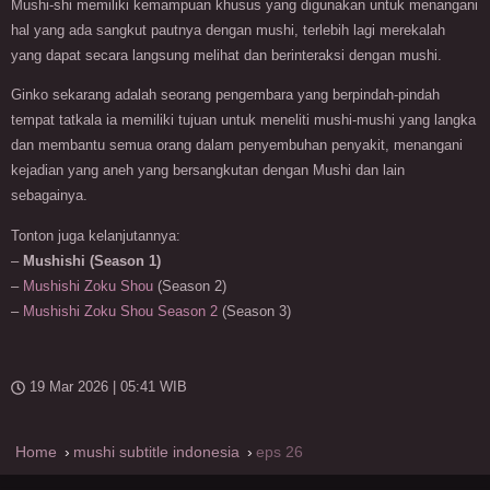
Mushi-shi memiliki kemampuan khusus yang digunakan untuk menangani
hal yang ada sangkut pautnya dengan mushi, terlebih lagi merekalah
yang dapat secara langsung melihat dan berinteraksi dengan mushi.
Ginko sekarang adalah seorang pengembara yang berpindah-pindah
tempat tatkala ia memiliki tujuan untuk meneliti mushi-mushi yang langka
dan membantu semua orang dalam penyembuhan penyakit, menangani
kejadian yang aneh yang bersangkutan dengan Mushi dan lain
sebagainya.
Tonton juga kelanjutannya:
–
Mushishi (Season 1)
–
Mushishi Zoku Shou
(Season 2)
–
Mushishi Zoku Shou Season 2
(Season 3)
19 Mar 2026 | 05:41 WIB
Home
mushi subtitle indonesia
eps 26