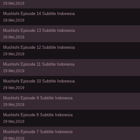
29 Mei,2019
Mushishi Episode 14 Subtitle Indonesia
29 Mei,2019
Mushishi Episode 13 Subtitle Indonesia
29 Mei,2019
Mushishi Episode 12 Subtitle Indonesia
29 Mei,2019
Mushishi Episode 11 Subtitle Indonesia
29 Mei,2019
Mushishi Episode 10 Subtitle Indonesia
29 Mei,2019
Mushishi Episode 9 Subtitle Indonesia
29 Mei,2019
Mushishi Episode 8 Subtitle Indonesia
29 Mei,2019
Mushishi Episode 7 Subtitle Indonesia
29 Mei,2019