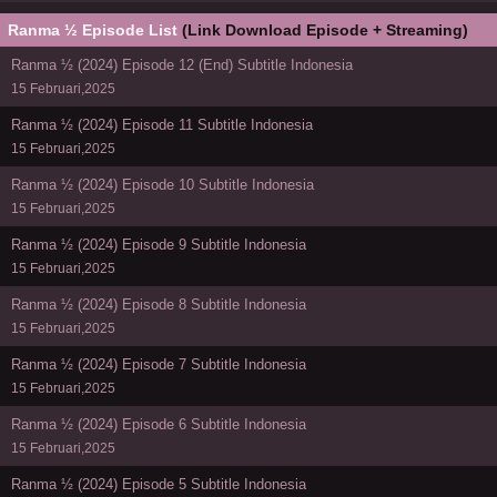
Ranma ½ Episode List
(Link Download Episode + Streaming)
Ranma ½ (2024) Episode 12 (End) Subtitle Indonesia
15 Februari,2025
Ranma ½ (2024) Episode 11 Subtitle Indonesia
15 Februari,2025
Ranma ½ (2024) Episode 10 Subtitle Indonesia
15 Februari,2025
Ranma ½ (2024) Episode 9 Subtitle Indonesia
15 Februari,2025
Ranma ½ (2024) Episode 8 Subtitle Indonesia
15 Februari,2025
Ranma ½ (2024) Episode 7 Subtitle Indonesia
15 Februari,2025
Ranma ½ (2024) Episode 6 Subtitle Indonesia
15 Februari,2025
Ranma ½ (2024) Episode 5 Subtitle Indonesia