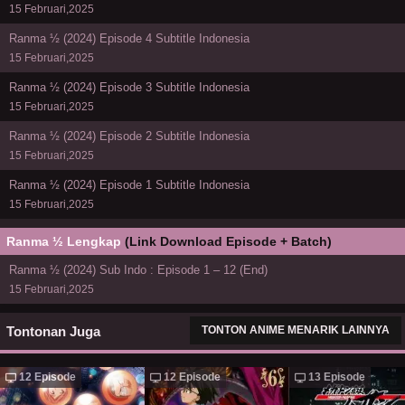
15 Februari,2025
Ranma ½ (2024) Episode 4 Subtitle Indonesia
15 Februari,2025
Ranma ½ (2024) Episode 3 Subtitle Indonesia
15 Februari,2025
Ranma ½ (2024) Episode 2 Subtitle Indonesia
15 Februari,2025
Ranma ½ (2024) Episode 1 Subtitle Indonesia
15 Februari,2025
Ranma ½ Lengkap
(Link Download Episode + Batch)
Ranma ½ (2024) Sub Indo : Episode 1 – 12 (End)
15 Februari,2025
Tontonan Juga
TONTON ANIME MENARIK LAINNYA
12 Episode
12 Episode
13 Episode