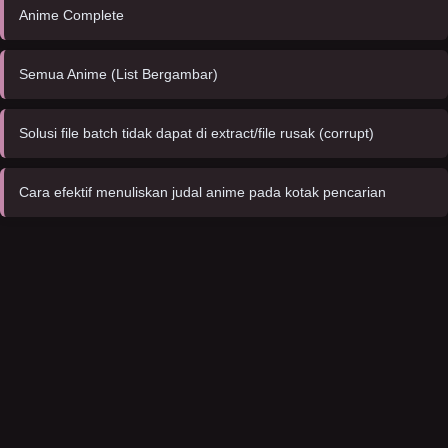
Anime Complete
Semua Anime (List Bergambar)
Solusi file batch tidak dapat di extract/file rusak (corrupt)
Cara efektif menuliskan judal anime pada kotak pencarian