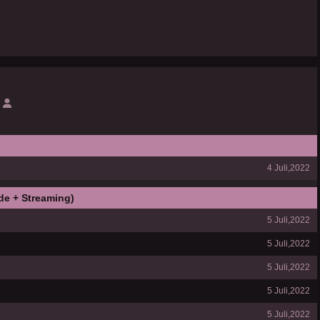
4 Juli,2022
de + Streaming)
5 Juli,2022
5 Juli,2022
5 Juli,2022
5 Juli,2022
5 Juli,2022