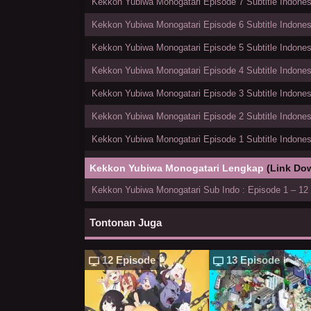
Kekkon Yubiwa Monogatari Episode 7 Subtitle Indones
Kekkon Yubiwa Monogatari Episode 6 Subtitle Indones
Kekkon Yubiwa Monogatari Episode 5 Subtitle Indones
Kekkon Yubiwa Monogatari Episode 4 Subtitle Indones
Kekkon Yubiwa Monogatari Episode 3 Subtitle Indones
Kekkon Yubiwa Monogatari Episode 2 Subtitle Indones
Kekkon Yubiwa Monogatari Episode 1 Subtitle Indones
Kekkon Yubiwa Monogatari Lengkap
(Link Do
Kekkon Yubiwa Monogatari Sub Indo : Episode 1 – 12
Tontonan Juga
12 Episode
13 Episode