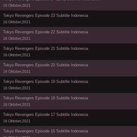
16 Oktober,2021
Tokyo Revengers Episode 23 Subtitle Indonesia
16 Oktober,2021
Tokyo Revengers Episode 22 Subtitle Indonesia
16 Oktober,2021
Tokyo Revengers Episode 21 Subtitle Indonesia
16 Oktober,2021
Tokyo Revengers Episode 20 Subtitle Indonesia
16 Oktober,2021
Tokyo Revengers Episode 19 Subtitle Indonesia
16 Oktober,2021
Tokyo Revengers Episode 18 Subtitle Indonesia
16 Oktober,2021
Tokyo Revengers Episode 17 Subtitle Indonesia
16 Oktober,2021
Tokyo Revengers Episode 16 Subtitle Indonesia