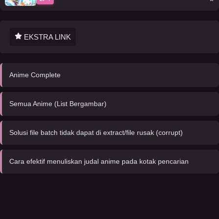
EKSTRA LINK
Anime Complete
Semua Anime (List Bergambar)
Solusi file batch tidak dapat di extract/file rusak (corrupt)
Cara efektif menuliskan judal anime pada kotak pencarian