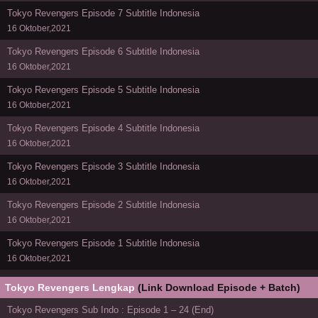
Tokyo Revengers Episode 7 Subtitle Indonesia
16 Oktober,2021
Tokyo Revengers Episode 6 Subtitle Indonesia
16 Oktober,2021
Tokyo Revengers Episode 5 Subtitle Indonesia
16 Oktober,2021
Tokyo Revengers Episode 4 Subtitle Indonesia
16 Oktober,2021
Tokyo Revengers Episode 3 Subtitle Indonesia
16 Oktober,2021
Tokyo Revengers Episode 2 Subtitle Indonesia
16 Oktober,2021
Tokyo Revengers Episode 1 Subtitle Indonesia
16 Oktober,2021
Tokyo Revengers Lengkap
(Link Download Episode + Batch)
Tokyo Revengers Sub Indo : Episode 1 – 24 (End)