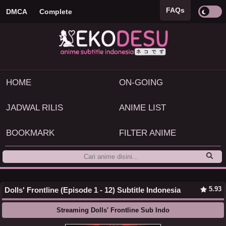
FAQs
DMCA
Complete
HOME
ON-GOING
JADWAL RILIS
ANIME LIST
BOOKMARK
FILTER ANIME
5.93
Dolls' Frontline (Episode 1 - 12) Subtitle Indonesia
Streaming Dolls' Frontline Sub Indo