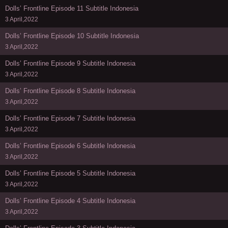
Dolls’ Frontline Episode 11 Subtitle Indonesia
3 April,2022
Dolls’ Frontline Episode 10 Subtitle Indonesia
3 April,2022
Dolls’ Frontline Episode 9 Subtitle Indonesia
3 April,2022
Dolls’ Frontline Episode 8 Subtitle Indonesia
3 April,2022
Dolls’ Frontline Episode 7 Subtitle Indonesia
3 April,2022
Dolls’ Frontline Episode 6 Subtitle Indonesia
3 April,2022
Dolls’ Frontline Episode 5 Subtitle Indonesia
3 April,2022
Dolls’ Frontline Episode 4 Subtitle Indonesia
3 April,2022