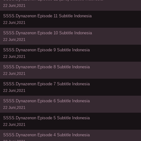
22 Juni,2021
SSSS.Dynazenon Episode 11 Subtitle Indonesia
22 Juni,2021
SSSS.Dynazenon Episode 10 Subtitle Indonesia
22 Juni,2021
SSSS.Dynazenon Episode 9 Subtitle Indonesia
22 Juni,2021
SSSS.Dynazenon Episode 8 Subtitle Indonesia
22 Juni,2021
SSSS.Dynazenon Episode 7 Subtitle Indonesia
22 Juni,2021
SSSS.Dynazenon Episode 6 Subtitle Indonesia
22 Juni,2021
SSSS.Dynazenon Episode 5 Subtitle Indonesia
22 Juni,2021
SSSS.Dynazenon Episode 4 Subtitle Indonesia