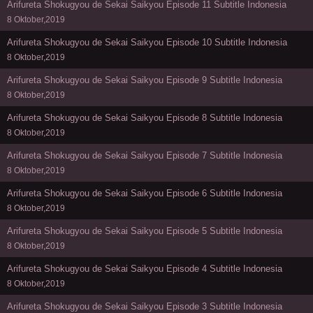
Arifureta Shokugyou de Sekai Saikyou Episode 11 Subtitle Indonesia
8 Oktober,2019
Arifureta Shokugyou de Sekai Saikyou Episode 10 Subtitle Indonesia
8 Oktober,2019
Arifureta Shokugyou de Sekai Saikyou Episode 9 Subtitle Indonesia
8 Oktober,2019
Arifureta Shokugyou de Sekai Saikyou Episode 8 Subtitle Indonesia
8 Oktober,2019
Arifureta Shokugyou de Sekai Saikyou Episode 7 Subtitle Indonesia
8 Oktober,2019
Arifureta Shokugyou de Sekai Saikyou Episode 6 Subtitle Indonesia
8 Oktober,2019
Arifureta Shokugyou de Sekai Saikyou Episode 5 Subtitle Indonesia
8 Oktober,2019
Arifureta Shokugyou de Sekai Saikyou Episode 4 Subtitle Indonesia
8 Oktober,2019
Arifureta Shokugyou de Sekai Saikyou Episode 3 Subtitle Indonesia