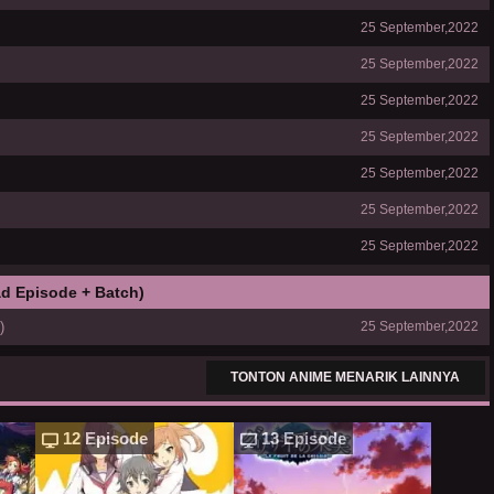
25 September,2022
25 September,2022
25 September,2022
25 September,2022
25 September,2022
25 September,2022
25 September,2022
d Episode + Batch)
)
25 September,2022
TONTON ANIME MENARIK LAINNYA
12 Episode
13 Episode