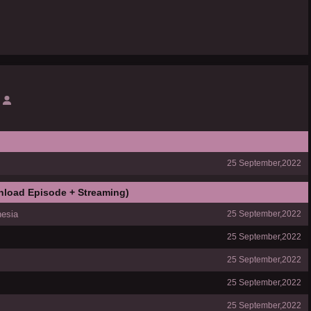
25 September,2022
nload Episode + Streaming)
nesia
25 September,2022
25 September,2022
25 September,2022
25 September,2022
25 September,2022