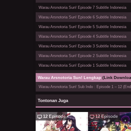
Warau Arsnotoria Sun! Episode 7 Subtitle Indonesia
Warau Arsnotoria Sun! Episode 6 Subtitle Indonesia
Warau Arsnotoria Sun! Episode 5 Subtitle Indonesia
Warau Arsnotoria Sun! Episode 4 Subtitle Indonesia
Warau Arsnotoria Sun! Episode 3 Subtitle Indonesia
Warau Arsnotoria Sun! Episode 2 Subtitle Indonesia
Warau Arsnotoria Sun! Episode 1 Subtitle Indonesia
Warau Arsnotoria Sun! Lengkap
(Link Downloa
Warau Arsnotoria Sun! Sub Indo : Episode 1 – 12 (End
Tontonan Juga
12 Episode
12 Episode