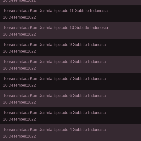
20 Desember,2022
Tensei shitara Ken Deshita Episode 11 Subtitle Indonesia
20 Desember,2022
Tensei shitara Ken Deshita Episode 10 Subtitle Indonesia
20 Desember,2022
Tensei shitara Ken Deshita Episode 9 Subtitle Indonesia
20 Desember,2022
Tensei shitara Ken Deshita Episode 8 Subtitle Indonesia
20 Desember,2022
Tensei shitara Ken Deshita Episode 7 Subtitle Indonesia
20 Desember,2022
Tensei shitara Ken Deshita Episode 6 Subtitle Indonesia
20 Desember,2022
Tensei shitara Ken Deshita Episode 5 Subtitle Indonesia
20 Desember,2022
Tensei shitara Ken Deshita Episode 4 Subtitle Indonesia
20 Desember,2022