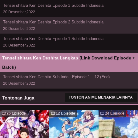
Tensei shitara Ken Deshita Episode 3 Subtitle Indonesia
20 Desember,2022
Tensei shitara Ken Deshita Episode 2 Subtitle Indonesia
20 Desember,2022
Tensei shitara Ken Deshita Episode 1 Subtitle Indonesia
20 Desember,2022
Tensei shitara Ken Deshita Lengkap
(Link Download Episode +
Batch)
Tensei shitara Ken Deshita Sub Indo : Episode 1 – 12 (End)
20 Desember,2022
Tontonan Juga
TONTON ANIME MENARIK LAINNYA
25 Episode
12 Episode
24 Episode