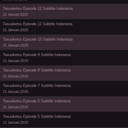
Tasuuketsu Episode 12 Subtitle Indonesia
21 Januari,2025
Tasuuketsu Episode 11 Subtitle Indonesia
21 Januari,2025
Tasuuketsu Episode 10 Subtitle Indonesia
21 Januari,2025
Tasuuketsu Episode 9 Subtitle Indonesia
21 Januari,2025
Tasuuketsu Episode 8 Subtitle Indonesia
21 Januari,2025
Tasuuketsu Episode 7 Subtitle Indonesia
21 Januari,2025
Tasuuketsu Episode 6 Subtitle Indonesia
21 Januari,2025
Tasuuketsu Episode 5 Subtitle Indonesia
21 Januari,2025