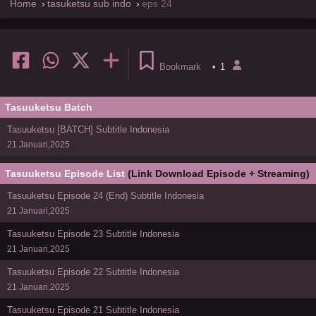
Home
tasuketsu sub indo
eps 24
Bookmark
•
1
Tasuuketsu Batch
Tasuuketsu [BATCH] Subtitle Indonesia
21 Januari,2025
Tasuuketsu Episode List
(Link Download Episode + Streaming)
Tasuuketsu Episode 24 (End) Subtitle Indonesia
21 Januari,2025
Tasuuketsu Episode 23 Subtitle Indonesia
21 Januari,2025
Tasuuketsu Episode 22 Subtitle Indonesia
21 Januari,2025
Tasuuketsu Episode 21 Subtitle Indonesia