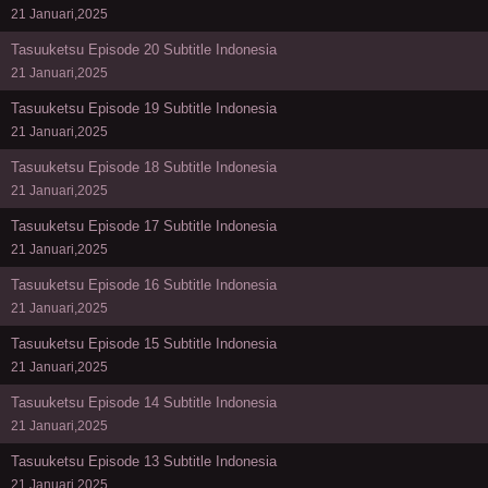
21 Januari,2025
Tasuuketsu Episode 20 Subtitle Indonesia
21 Januari,2025
Tasuuketsu Episode 19 Subtitle Indonesia
21 Januari,2025
Tasuuketsu Episode 18 Subtitle Indonesia
21 Januari,2025
Tasuuketsu Episode 17 Subtitle Indonesia
21 Januari,2025
Tasuuketsu Episode 16 Subtitle Indonesia
21 Januari,2025
Tasuuketsu Episode 15 Subtitle Indonesia
21 Januari,2025
Tasuuketsu Episode 14 Subtitle Indonesia
21 Januari,2025
Tasuuketsu Episode 13 Subtitle Indonesia
21 Januari,2025