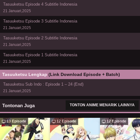
Tasuuketsu Episode 4 Subtitle Indonesia
21 Januari,2025
Tasuuketsu Episode 3 Subtitle Indonesia
21 Januari,2025
Tasuuketsu Episode 2 Subtitle Indonesia
21 Januari,2025
Tasuuketsu Episode 1 Subtitle Indonesia
21 Januari,2025
Tasuuketsu Lengkap
(Link Download Episode + Batch)
Tasuuketsu Sub Indo : Episode 1 – 24 (End)
21 Januari,2025
Tontonan Juga
TONTON ANIME MENARIK LAINNYA
13 Episode
12 Episode
12 Episode