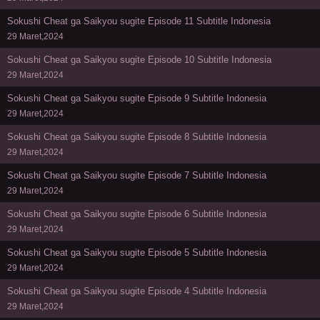
Sokushi Cheat ga Saikyou sugite Episode 11 Subtitle Indonesia
29 Maret,2024
Sokushi Cheat ga Saikyou sugite Episode 10 Subtitle Indonesia
29 Maret,2024
Sokushi Cheat ga Saikyou sugite Episode 9 Subtitle Indonesia
29 Maret,2024
Sokushi Cheat ga Saikyou sugite Episode 8 Subtitle Indonesia
29 Maret,2024
Sokushi Cheat ga Saikyou sugite Episode 7 Subtitle Indonesia
29 Maret,2024
Sokushi Cheat ga Saikyou sugite Episode 6 Subtitle Indonesia
29 Maret,2024
Sokushi Cheat ga Saikyou sugite Episode 5 Subtitle Indonesia
29 Maret,2024
Sokushi Cheat ga Saikyou sugite Episode 4 Subtitle Indonesia
29 Maret,2024