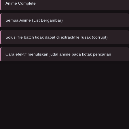
Anime Complete
Semua Anime (List Bergambar)
Solusi file batch tidak dapat di extract/file rusak (corrupt)
Cara efektif menuliskan judal anime pada kotak pencarian