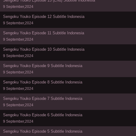
Sengoku Youko Episode 13 (End) Subtitle Indonesia
9 September,2024
Sengoku Youko Episode 12 Subtitle Indonesia
9 September,2024
Sengoku Youko Episode 11 Subtitle Indonesia
9 September,2024
Sengoku Youko Episode 10 Subtitle Indonesia
9 September,2024
Sengoku Youko Episode 9 Subtitle Indonesia
9 September,2024
Sengoku Youko Episode 8 Subtitle Indonesia
9 September,2024
Sengoku Youko Episode 7 Subtitle Indonesia
9 September,2024
Sengoku Youko Episode 6 Subtitle Indonesia
9 September,2024
Sengoku Youko Episode 5 Subtitle Indonesia