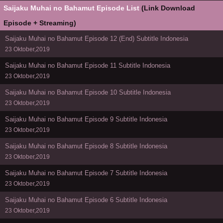
Saijaku Muhai no Bahamut Episode List
(Link Download
Episode + Streaming)
Saijaku Muhai no Bahamut Episode 12 (End) Subtitle Indonesia
23 Oktober,2019
Saijaku Muhai no Bahamut Episode 11 Subtitle Indonesia
23 Oktober,2019
Saijaku Muhai no Bahamut Episode 10 Subtitle Indonesia
23 Oktober,2019
Saijaku Muhai no Bahamut Episode 9 Subtitle Indonesia
23 Oktober,2019
Saijaku Muhai no Bahamut Episode 8 Subtitle Indonesia
23 Oktober,2019
Saijaku Muhai no Bahamut Episode 7 Subtitle Indonesia
23 Oktober,2019
Saijaku Muhai no Bahamut Episode 6 Subtitle Indonesia
23 Oktober,2019