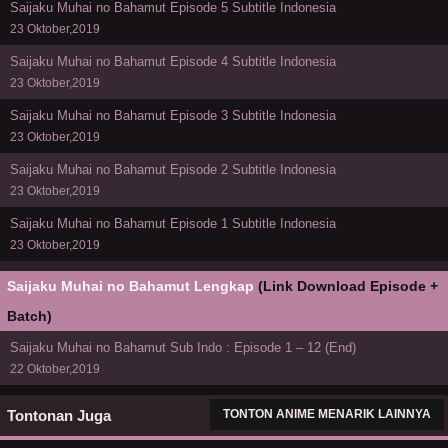
Saijaku Muhai no Bahamut Episode 5 Subtitle Indonesia
23 Oktober,2019
Saijaku Muhai no Bahamut Episode 4 Subtitle Indonesia
23 Oktober,2019
Saijaku Muhai no Bahamut Episode 3 Subtitle Indonesia
23 Oktober,2019
Saijaku Muhai no Bahamut Episode 2 Subtitle Indonesia
23 Oktober,2019
Saijaku Muhai no Bahamut Episode 1 Subtitle Indonesia
23 Oktober,2019
Saijaku Muhai no Bahamut Lengkap
(Link Download Episode +
Batch)
Saijaku Muhai no Bahamut Sub Indo : Episode 1 – 12 (End)
22 Oktober,2019
Tontonan Juga
TONTON ANIME MENARIK LAINNYA