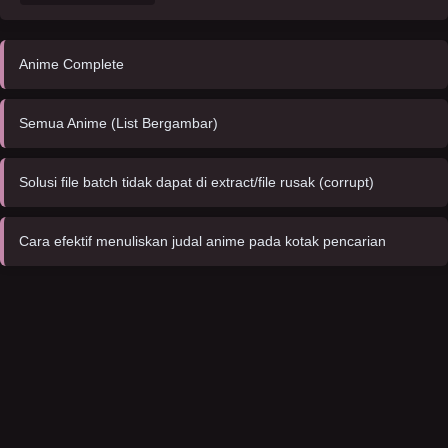
Anime Complete
Semua Anime (List Bergambar)
Solusi file batch tidak dapat di extract/file rusak (corrupt)
Cara efektif menuliskan judal anime pada kotak pencarian