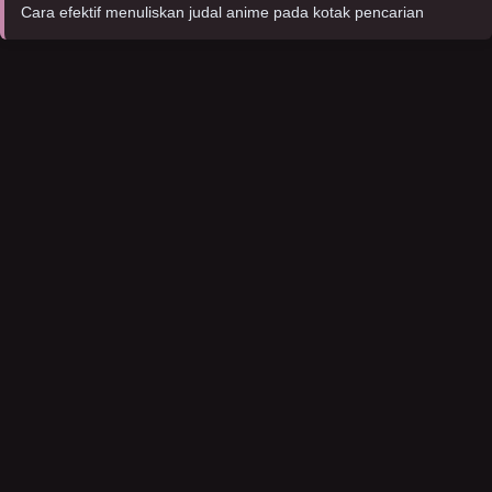
Cara efektif menuliskan judal anime pada kotak pencarian