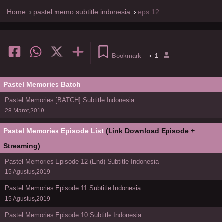
Home
pastel memo subtitle indonesia
eps 12
Bookmark
•
1
Pastel Memories Batch
Pastel Memories [BATCH] Subtitle Indonesia
28 Maret,2019
Pastel Memories Episode List
(Link Download Episode +
Streaming)
Pastel Memories Episode 12 (End) Subtitle Indonesia
15 Agustus,2019
Pastel Memories Episode 11 Subtitle Indonesia
15 Agustus,2019
Pastel Memories Episode 10 Subtitle Indonesia