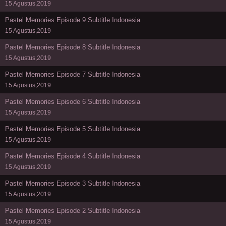
15 Agustus,2019
Pastel Memories Episode 9 Subtitle Indonesia
15 Agustus,2019
Pastel Memories Episode 8 Subtitle Indonesia
15 Agustus,2019
Pastel Memories Episode 7 Subtitle Indonesia
15 Agustus,2019
Pastel Memories Episode 6 Subtitle Indonesia
15 Agustus,2019
Pastel Memories Episode 5 Subtitle Indonesia
15 Agustus,2019
Pastel Memories Episode 4 Subtitle Indonesia
15 Agustus,2019
Pastel Memories Episode 3 Subtitle Indonesia
15 Agustus,2019
Pastel Memories Episode 2 Subtitle Indonesia
15 Agustus,2019