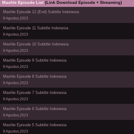
Mashle Episode List
(Link Download Episode + Streaming)
Mashle Episode 12 (End) Subtitle Indonesia
9 Agustus,2023
Mashle Episode 11 Subtitle Indonesia
9 Agustus,2023
Mashle Episode 10 Subtitle Indonesia
9 Agustus,2023
Mashle Episode 9 Subtitle Indonesia
9 Agustus,2023
Mashle Episode 8 Subtitle Indonesia
9 Agustus,2023
Mashle Episode 7 Subtitle Indonesia
9 Agustus,2023
Mashle Episode 6 Subtitle Indonesia
9 Agustus,2023
Mashle Episode 5 Subtitle Indonesia
9 Agustus,2023