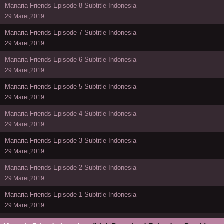
Manaria Friends Episode 8 Subtitle Indonesia
29 Maret,2019
Manaria Friends Episode 7 Subtitle Indonesia
29 Maret,2019
Manaria Friends Episode 6 Subtitle Indonesia
29 Maret,2019
Manaria Friends Episode 5 Subtitle Indonesia
29 Maret,2019
Manaria Friends Episode 4 Subtitle Indonesia
29 Maret,2019
Manaria Friends Episode 3 Subtitle Indonesia
29 Maret,2019
Manaria Friends Episode 2 Subtitle Indonesia
29 Maret,2019
Manaria Friends Episode 1 Subtitle Indonesia
29 Maret,2019