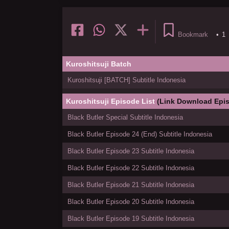
Bookmark
•
1
Kuroshitsuji Batch
Kuroshitsuji [BATCH] Subtitle Indonesia
Kuroshitsuji Episode List
(Link Download Epis
Black Butler Special Subtitle Indonesia
Black Butler Episode 24 (End) Subtitle Indonesia
Black Butler Episode 23 Subtitle Indonesia
Black Butler Episode 22 Subtitle Indonesia
Black Butler Episode 21 Subtitle Indonesia
Black Butler Episode 20 Subtitle Indonesia
Black Butler Episode 19 Subtitle Indonesia