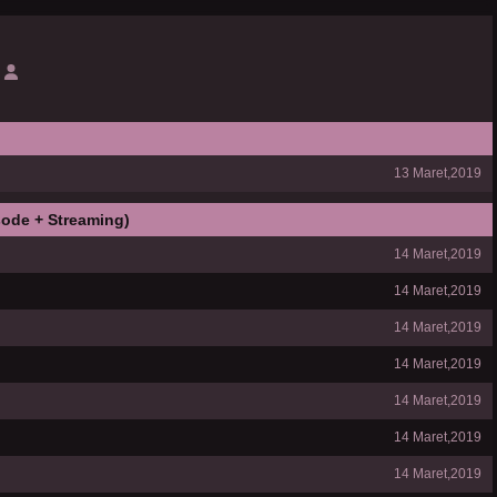
13 Maret,2019
ode + Streaming)
14 Maret,2019
14 Maret,2019
14 Maret,2019
14 Maret,2019
14 Maret,2019
14 Maret,2019
14 Maret,2019