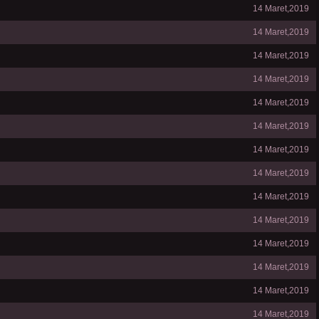
14 Maret,2019
14 Maret,2019
14 Maret,2019
14 Maret,2019
14 Maret,2019
14 Maret,2019
14 Maret,2019
14 Maret,2019
14 Maret,2019
14 Maret,2019
14 Maret,2019
14 Maret,2019
14 Maret,2019
14 Maret,2019