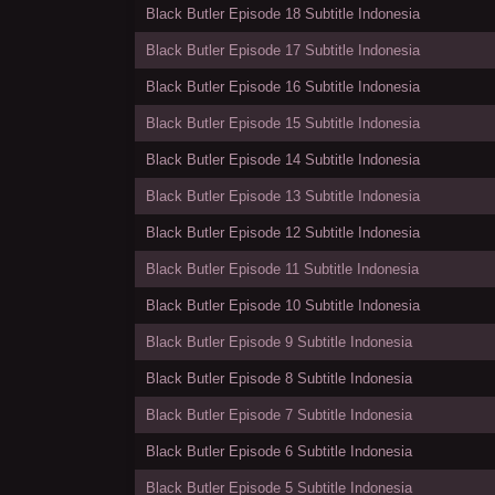
Black Butler Episode 18 Subtitle Indonesia
Black Butler Episode 17 Subtitle Indonesia
Black Butler Episode 16 Subtitle Indonesia
Black Butler Episode 15 Subtitle Indonesia
Black Butler Episode 14 Subtitle Indonesia
Black Butler Episode 13 Subtitle Indonesia
Black Butler Episode 12 Subtitle Indonesia
Black Butler Episode 11 Subtitle Indonesia
Black Butler Episode 10 Subtitle Indonesia
Black Butler Episode 9 Subtitle Indonesia
Black Butler Episode 8 Subtitle Indonesia
Black Butler Episode 7 Subtitle Indonesia
Black Butler Episode 6 Subtitle Indonesia
Black Butler Episode 5 Subtitle Indonesia