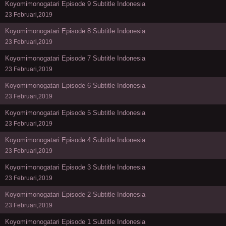
Koyomimonogatari Episode 9 Subtitle Indonesia
23 Februari,2019
Koyomimonogatari Episode 8 Subtitle Indonesia
23 Februari,2019
Koyomimonogatari Episode 7 Subtitle Indonesia
23 Februari,2019
Koyomimonogatari Episode 6 Subtitle Indonesia
23 Februari,2019
Koyomimonogatari Episode 5 Subtitle Indonesia
23 Februari,2019
Koyomimonogatari Episode 4 Subtitle Indonesia
23 Februari,2019
Koyomimonogatari Episode 3 Subtitle Indonesia
23 Februari,2019
Koyomimonogatari Episode 2 Subtitle Indonesia
23 Februari,2019
Koyomimonogatari Episode 1 Subtitle Indonesia