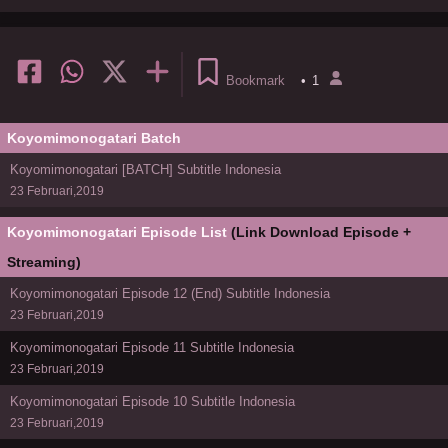
Bookmark
•
1
Koyomimonogatari Batch
Koyomimonogatari [BATCH] Subtitle Indonesia
23 Februari,2019
Koyomimonogatari Episode List
(Link Download Episode +
Streaming)
Koyomimonogatari Episode 12 (End) Subtitle Indonesia
23 Februari,2019
Koyomimonogatari Episode 11 Subtitle Indonesia
23 Februari,2019
Koyomimonogatari Episode 10 Subtitle Indonesia
23 Februari,2019