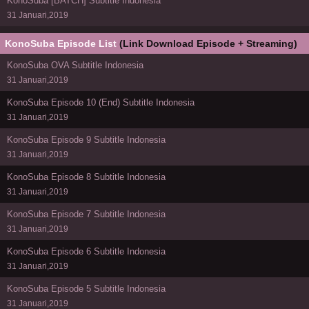
KonoSuba [BATCH] Subtitle Indonesia
31 Januari,2019
KonoSuba Episode List
(Link Download Episode + Streaming)
KonoSuba OVA Subtitle Indonesia
31 Januari,2019
KonoSuba Episode 10 (End) Subtitle Indonesia
31 Januari,2019
KonoSuba Episode 9 Subtitle Indonesia
31 Januari,2019
KonoSuba Episode 8 Subtitle Indonesia
31 Januari,2019
KonoSuba Episode 7 Subtitle Indonesia
31 Januari,2019
KonoSuba Episode 6 Subtitle Indonesia
31 Januari,2019
KonoSuba Episode 5 Subtitle Indonesia
31 Januari,2019