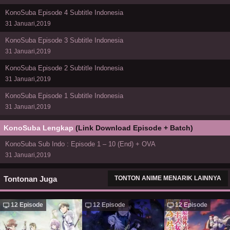
KonoSuba Episode 4 Subtitle Indonesia
31 Januari,2019
KonoSuba Episode 3 Subtitle Indonesia
31 Januari,2019
KonoSuba Episode 2 Subtitle Indonesia
31 Januari,2019
KonoSuba Episode 1 Subtitle Indonesia
31 Januari,2019
KonoSuba Lengkap
(Link Download Episode + Batch)
KonoSuba Sub Indo : Episode 1 – 10 (End) + OVA
31 Januari,2019
Tontonan Juga
TONTON ANIME MENARIK LAINNYA
12 Episode
12 Episode
12 Episode