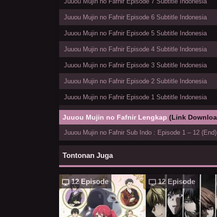
Juuou Mujin no Fafnir Episode 7 Subtitle Indonesia
Juuou Mujin no Fafnir Episode 6 Subtitle Indonesia
Juuou Mujin no Fafnir Episode 5 Subtitle Indonesia
Juuou Mujin no Fafnir Episode 4 Subtitle Indonesia
Juuou Mujin no Fafnir Episode 3 Subtitle Indonesia
Juuou Mujin no Fafnir Episode 2 Subtitle Indonesia
Juuou Mujin no Fafnir Episode 1 Subtitle Indonesia
Juuou Mujin no Fafnir Lengkap
(Link Downloa
Juuou Mujin no Fafnir Sub Indo : Episode 1 – 12 (End)
Tontonan Juga
12 Episode
12 Episode