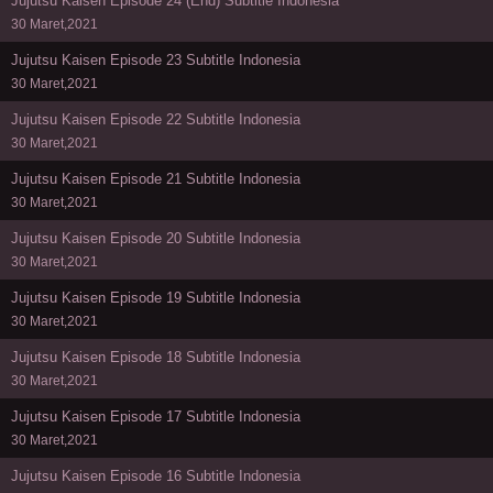
Jujutsu Kaisen Episode 24 (End) Subtitle Indonesia
30 Maret,2021
Jujutsu Kaisen Episode 23 Subtitle Indonesia
30 Maret,2021
Jujutsu Kaisen Episode 22 Subtitle Indonesia
30 Maret,2021
Jujutsu Kaisen Episode 21 Subtitle Indonesia
30 Maret,2021
Jujutsu Kaisen Episode 20 Subtitle Indonesia
30 Maret,2021
Jujutsu Kaisen Episode 19 Subtitle Indonesia
30 Maret,2021
Jujutsu Kaisen Episode 18 Subtitle Indonesia
30 Maret,2021
Jujutsu Kaisen Episode 17 Subtitle Indonesia
30 Maret,2021
Jujutsu Kaisen Episode 16 Subtitle Indonesia