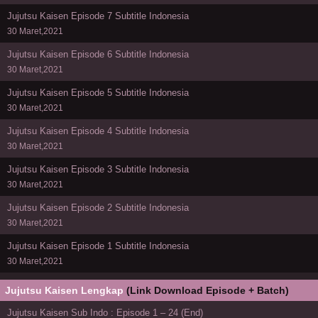
Jujutsu Kaisen Episode 7 Subtitle Indonesia
30 Maret,2021
Jujutsu Kaisen Episode 6 Subtitle Indonesia
30 Maret,2021
Jujutsu Kaisen Episode 5 Subtitle Indonesia
30 Maret,2021
Jujutsu Kaisen Episode 4 Subtitle Indonesia
30 Maret,2021
Jujutsu Kaisen Episode 3 Subtitle Indonesia
30 Maret,2021
Jujutsu Kaisen Episode 2 Subtitle Indonesia
30 Maret,2021
Jujutsu Kaisen Episode 1 Subtitle Indonesia
30 Maret,2021
Jujutsu Kaisen Lengkap
(Link Download Episode + Batch)
Jujutsu Kaisen Sub Indo : Episode 1 – 24 (End)