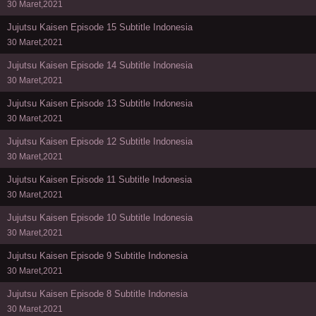
30 Maret,2021
Jujutsu Kaisen Episode 15 Subtitle Indonesia
30 Maret,2021
Jujutsu Kaisen Episode 14 Subtitle Indonesia
30 Maret,2021
Jujutsu Kaisen Episode 13 Subtitle Indonesia
30 Maret,2021
Jujutsu Kaisen Episode 12 Subtitle Indonesia
30 Maret,2021
Jujutsu Kaisen Episode 11 Subtitle Indonesia
30 Maret,2021
Jujutsu Kaisen Episode 10 Subtitle Indonesia
30 Maret,2021
Jujutsu Kaisen Episode 9 Subtitle Indonesia
30 Maret,2021
Jujutsu Kaisen Episode 8 Subtitle Indonesia
30 Maret,2021