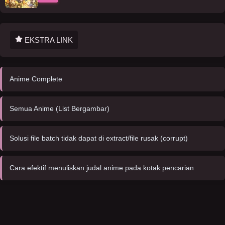
EKSTRA LINK
Anime Complete
Semua Anime (List Bergambar)
Solusi file batch tidak dapat di extract/file rusak (corrupt)
Cara efektif menuliskan judal anime pada kotak pencarian