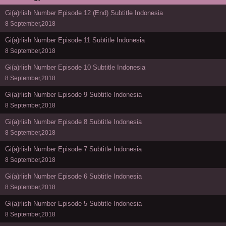
Gi(a)rlish Number Episode 12 (End) Subtitle Indonesia
8 September,2018
Gi(a)rlish Number Episode 11 Subtitle Indonesia
8 September,2018
Gi(a)rlish Number Episode 10 Subtitle Indonesia
8 September,2018
Gi(a)rlish Number Episode 9 Subtitle Indonesia
8 September,2018
Gi(a)rlish Number Episode 8 Subtitle Indonesia
8 September,2018
Gi(a)rlish Number Episode 7 Subtitle Indonesia
8 September,2018
Gi(a)rlish Number Episode 6 Subtitle Indonesia
8 September,2018
Gi(a)rlish Number Episode 5 Subtitle Indonesia
8 September,2018