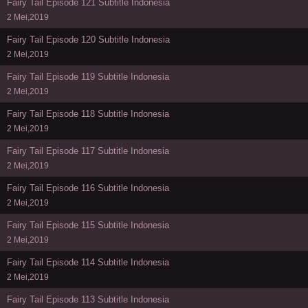
Fairy Tail Episode 121 Subtitle Indonesia
2 Mei,2019
Fairy Tail Episode 120 Subtitle Indonesia
2 Mei,2019
Fairy Tail Episode 119 Subtitle Indonesia
2 Mei,2019
Fairy Tail Episode 118 Subtitle Indonesia
2 Mei,2019
Fairy Tail Episode 117 Subtitle Indonesia
2 Mei,2019
Fairy Tail Episode 116 Subtitle Indonesia
2 Mei,2019
Fairy Tail Episode 115 Subtitle Indonesia
2 Mei,2019
Fairy Tail Episode 114 Subtitle Indonesia
2 Mei,2019
Fairy Tail Episode 113 Subtitle Indonesia