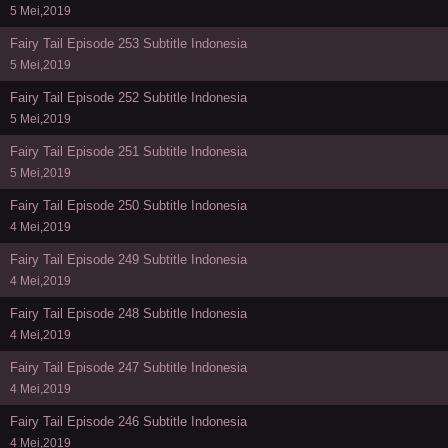
5 Mei,2019
Fairy Tail Episode 253 Subtitle Indonesia
5 Mei,2019
Fairy Tail Episode 252 Subtitle Indonesia
5 Mei,2019
Fairy Tail Episode 251 Subtitle Indonesia
5 Mei,2019
Fairy Tail Episode 250 Subtitle Indonesia
4 Mei,2019
Fairy Tail Episode 249 Subtitle Indonesia
4 Mei,2019
Fairy Tail Episode 248 Subtitle Indonesia
4 Mei,2019
Fairy Tail Episode 247 Subtitle Indonesia
4 Mei,2019
Fairy Tail Episode 246 Subtitle Indonesia
4 Mei,2019