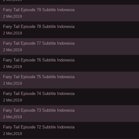
Fairy Tail Episode 79 Subtitle Indonesia
2 Mei,2019
Fairy Tail Episode 78 Subtitle Indonesia
2 Mei,2019
Fairy Tail Episode 77 Subtitle Indonesia
2 Mei,2019
Fairy Tail Episode 76 Subtitle Indonesia
2 Mei,2019
Fairy Tail Episode 75 Subtitle Indonesia
2 Mei,2019
Fairy Tail Episode 74 Subtitle Indonesia
2 Mei,2019
Fairy Tail Episode 73 Subtitle Indonesia
2 Mei,2019
Fairy Tail Episode 72 Subtitle Indonesia
2 Mei,2019