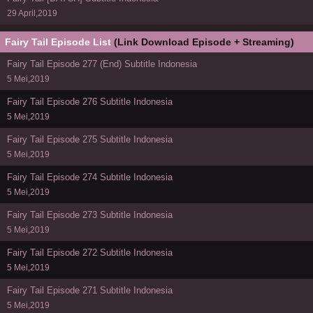
29 April,2019
Fairy Tail Episode List
(Link Download Episode + Streaming)
Fairy Tail Episode 277 (End) Subtitle Indonesia
5 Mei,2019
Fairy Tail Episode 276 Subtitle Indonesia
5 Mei,2019
Fairy Tail Episode 275 Subtitle Indonesia
5 Mei,2019
Fairy Tail Episode 274 Subtitle Indonesia
5 Mei,2019
Fairy Tail Episode 273 Subtitle Indonesia
5 Mei,2019
Fairy Tail Episode 272 Subtitle Indonesia
5 Mei,2019
Fairy Tail Episode 271 Subtitle Indonesia
5 Mei,2019