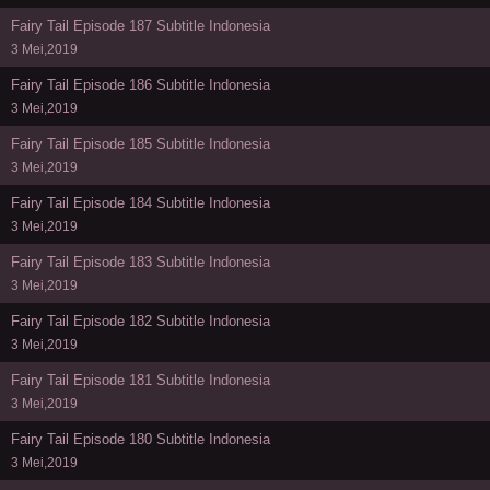
Fairy Tail Episode 187 Subtitle Indonesia
3 Mei,2019
Fairy Tail Episode 186 Subtitle Indonesia
3 Mei,2019
Fairy Tail Episode 185 Subtitle Indonesia
3 Mei,2019
Fairy Tail Episode 184 Subtitle Indonesia
3 Mei,2019
Fairy Tail Episode 183 Subtitle Indonesia
3 Mei,2019
Fairy Tail Episode 182 Subtitle Indonesia
3 Mei,2019
Fairy Tail Episode 181 Subtitle Indonesia
3 Mei,2019
Fairy Tail Episode 180 Subtitle Indonesia
3 Mei,2019