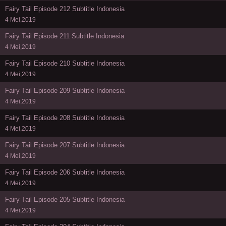
Fairy Tail Episode 212 Subtitle Indonesia
4 Mei,2019
Fairy Tail Episode 211 Subtitle Indonesia
4 Mei,2019
Fairy Tail Episode 210 Subtitle Indonesia
4 Mei,2019
Fairy Tail Episode 209 Subtitle Indonesia
4 Mei,2019
Fairy Tail Episode 208 Subtitle Indonesia
4 Mei,2019
Fairy Tail Episode 207 Subtitle Indonesia
4 Mei,2019
Fairy Tail Episode 206 Subtitle Indonesia
4 Mei,2019
Fairy Tail Episode 205 Subtitle Indonesia
4 Mei,2019