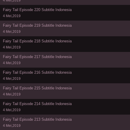
4 Mei,2019
Fairy Tail Episode 220 Subtitle Indonesia
4 Mei,2019
Fairy Tail Episode 219 Subtitle Indonesia
4 Mei,2019
Fairy Tail Episode 218 Subtitle Indonesia
4 Mei,2019
Fairy Tail Episode 217 Subtitle Indonesia
4 Mei,2019
Fairy Tail Episode 216 Subtitle Indonesia
4 Mei,2019
Fairy Tail Episode 215 Subtitle Indonesia
4 Mei,2019
Fairy Tail Episode 214 Subtitle Indonesia
4 Mei,2019
Fairy Tail Episode 213 Subtitle Indonesia
4 Mei,2019