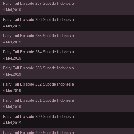
Fairy Tail Episode 237 Subtitle Indonesia
4 Mei,2019
Fairy Tail Episode 236 Subtitle Indonesia
4 Mei,2019
Fairy Tail Episode 235 Subtitle Indonesia
4 Mei,2019
Fairy Tail Episode 234 Subtitle Indonesia
4 Mei,2019
Fairy Tail Episode 233 Subtitle Indonesia
4 Mei,2019
Fairy Tail Episode 232 Subtitle Indonesia
4 Mei,2019
Fairy Tail Episode 231 Subtitle Indonesia
4 Mei,2019
Fairy Tail Episode 230 Subtitle Indonesia
4 Mei,2019
Fairy Tail Episode 229 Subtitle Indonesia