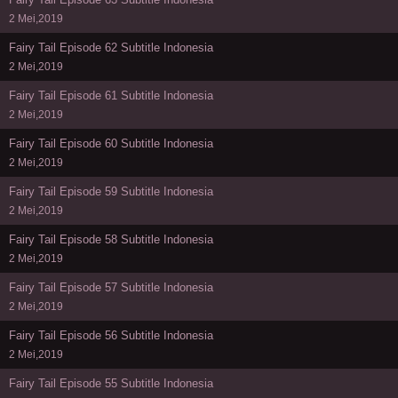
2 Mei,2019
Fairy Tail Episode 62 Subtitle Indonesia
2 Mei,2019
Fairy Tail Episode 61 Subtitle Indonesia
2 Mei,2019
Fairy Tail Episode 60 Subtitle Indonesia
2 Mei,2019
Fairy Tail Episode 59 Subtitle Indonesia
2 Mei,2019
Fairy Tail Episode 58 Subtitle Indonesia
2 Mei,2019
Fairy Tail Episode 57 Subtitle Indonesia
2 Mei,2019
Fairy Tail Episode 56 Subtitle Indonesia
2 Mei,2019
Fairy Tail Episode 55 Subtitle Indonesia