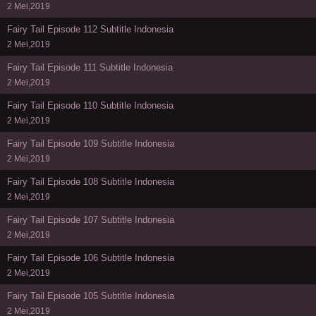
2 Mei,2019
Fairy Tail Episode 112 Subtitle Indonesia
2 Mei,2019
Fairy Tail Episode 111 Subtitle Indonesia
2 Mei,2019
Fairy Tail Episode 110 Subtitle Indonesia
2 Mei,2019
Fairy Tail Episode 109 Subtitle Indonesia
2 Mei,2019
Fairy Tail Episode 108 Subtitle Indonesia
2 Mei,2019
Fairy Tail Episode 107 Subtitle Indonesia
2 Mei,2019
Fairy Tail Episode 106 Subtitle Indonesia
2 Mei,2019
Fairy Tail Episode 105 Subtitle Indonesia
2 Mei,2019