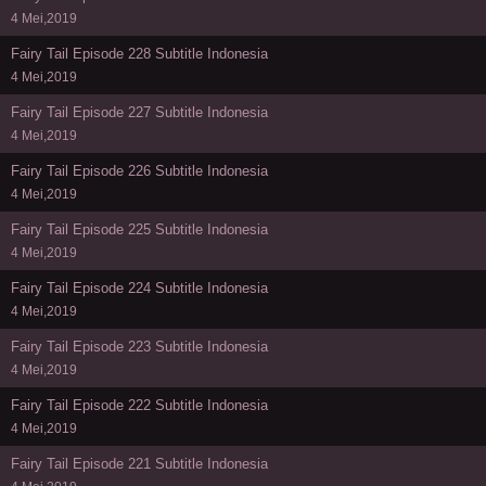
4 Mei,2019
Fairy Tail Episode 228 Subtitle Indonesia
4 Mei,2019
Fairy Tail Episode 227 Subtitle Indonesia
4 Mei,2019
Fairy Tail Episode 226 Subtitle Indonesia
4 Mei,2019
Fairy Tail Episode 225 Subtitle Indonesia
4 Mei,2019
Fairy Tail Episode 224 Subtitle Indonesia
4 Mei,2019
Fairy Tail Episode 223 Subtitle Indonesia
4 Mei,2019
Fairy Tail Episode 222 Subtitle Indonesia
4 Mei,2019
Fairy Tail Episode 221 Subtitle Indonesia