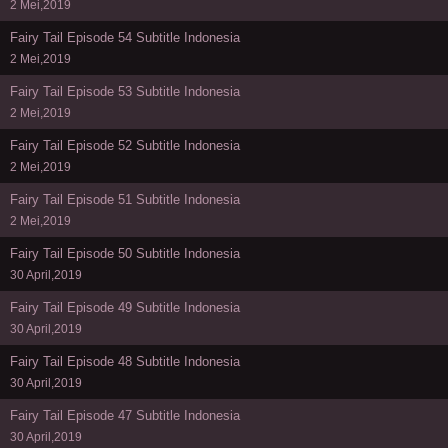
2 Mei,2019
Fairy Tail Episode 54 Subtitle Indonesia
2 Mei,2019
Fairy Tail Episode 53 Subtitle Indonesia
2 Mei,2019
Fairy Tail Episode 52 Subtitle Indonesia
2 Mei,2019
Fairy Tail Episode 51 Subtitle Indonesia
2 Mei,2019
Fairy Tail Episode 50 Subtitle Indonesia
30 April,2019
Fairy Tail Episode 49 Subtitle Indonesia
30 April,2019
Fairy Tail Episode 48 Subtitle Indonesia
30 April,2019
Fairy Tail Episode 47 Subtitle Indonesia
30 April,2019