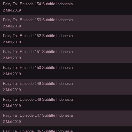
Fairy Tail Episode 154 Subtitle Indonesia
2 Mei,2019
Fairy Tail Episode 153 Subtitle Indonesia
2 Mei,2019
Fairy Tail Episode 152 Subtitle Indonesia
2 Mei,2019
Fairy Tail Episode 151 Subtitle Indonesia
2 Mei,2019
Fairy Tail Episode 150 Subtitle Indonesia
2 Mei,2019
Fairy Tail Episode 149 Subtitle Indonesia
2 Mei,2019
Fairy Tail Episode 148 Subtitle Indonesia
2 Mei,2019
Fairy Tail Episode 147 Subtitle Indonesia
2 Mei,2019
Fairy Tail Episode 146 Subtitle Indonesia