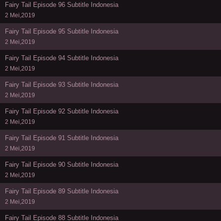
Fairy Tail Episode 96 Subtitle Indonesia
2 Mei,2019
Fairy Tail Episode 95 Subtitle Indonesia
2 Mei,2019
Fairy Tail Episode 94 Subtitle Indonesia
2 Mei,2019
Fairy Tail Episode 93 Subtitle Indonesia
2 Mei,2019
Fairy Tail Episode 92 Subtitle Indonesia
2 Mei,2019
Fairy Tail Episode 91 Subtitle Indonesia
2 Mei,2019
Fairy Tail Episode 90 Subtitle Indonesia
2 Mei,2019
Fairy Tail Episode 89 Subtitle Indonesia
2 Mei,2019
Fairy Tail Episode 88 Subtitle Indonesia