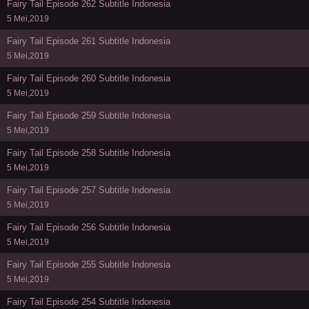
Fairy Tail Episode 262 Subtitle Indonesia
5 Mei,2019
Fairy Tail Episode 261 Subtitle Indonesia
5 Mei,2019
Fairy Tail Episode 260 Subtitle Indonesia
5 Mei,2019
Fairy Tail Episode 259 Subtitle Indonesia
5 Mei,2019
Fairy Tail Episode 258 Subtitle Indonesia
5 Mei,2019
Fairy Tail Episode 257 Subtitle Indonesia
5 Mei,2019
Fairy Tail Episode 256 Subtitle Indonesia
5 Mei,2019
Fairy Tail Episode 255 Subtitle Indonesia
5 Mei,2019
Fairy Tail Episode 254 Subtitle Indonesia