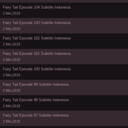
Fairy Tail Episode 104 Subtitle Indonesia
2 Mei,2019
Fairy Tail Episode 103 Subtitle Indonesia
2 Mei,2019
Fairy Tail Episode 102 Subtitle Indonesia
2 Mei,2019
Fairy Tail Episode 101 Subtitle Indonesia
2 Mei,2019
Fairy Tail Episode 100 Subtitle Indonesia
2 Mei,2019
Fairy Tail Episode 99 Subtitle Indonesia
2 Mei,2019
Fairy Tail Episode 98 Subtitle Indonesia
2 Mei,2019
Fairy Tail Episode 97 Subtitle Indonesia
2 Mei,2019