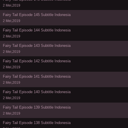
2 Mei,2019
Fairy Tail Episode 145 Subtitle Indonesia
2 Mei,2019
Fairy Tail Episode 144 Subtitle Indonesia
2 Mei,2019
Fairy Tail Episode 143 Subtitle Indonesia
2 Mei,2019
Fairy Tail Episode 142 Subtitle Indonesia
2 Mei,2019
Fairy Tail Episode 141 Subtitle Indonesia
2 Mei,2019
Fairy Tail Episode 140 Subtitle Indonesia
2 Mei,2019
Fairy Tail Episode 139 Subtitle Indonesia
2 Mei,2019
Fairy Tail Episode 138 Subtitle Indonesia