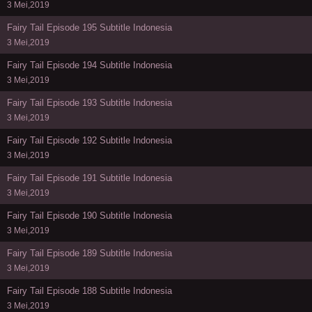
3 Mei,2019
Fairy Tail Episode 195 Subtitle Indonesia
3 Mei,2019
Fairy Tail Episode 194 Subtitle Indonesia
3 Mei,2019
Fairy Tail Episode 193 Subtitle Indonesia
3 Mei,2019
Fairy Tail Episode 192 Subtitle Indonesia
3 Mei,2019
Fairy Tail Episode 191 Subtitle Indonesia
3 Mei,2019
Fairy Tail Episode 190 Subtitle Indonesia
3 Mei,2019
Fairy Tail Episode 189 Subtitle Indonesia
3 Mei,2019
Fairy Tail Episode 188 Subtitle Indonesia
3 Mei,2019