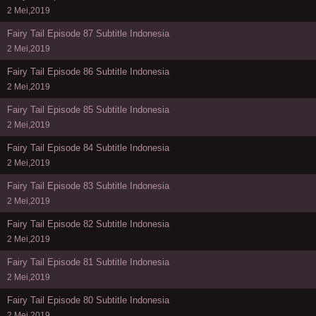
2 Mei,2019
Fairy Tail Episode 87 Subtitle Indonesia
2 Mei,2019
Fairy Tail Episode 86 Subtitle Indonesia
2 Mei,2019
Fairy Tail Episode 85 Subtitle Indonesia
2 Mei,2019
Fairy Tail Episode 84 Subtitle Indonesia
2 Mei,2019
Fairy Tail Episode 83 Subtitle Indonesia
2 Mei,2019
Fairy Tail Episode 82 Subtitle Indonesia
2 Mei,2019
Fairy Tail Episode 81 Subtitle Indonesia
2 Mei,2019
Fairy Tail Episode 80 Subtitle Indonesia
2 Mei,2019