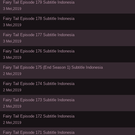
Fairy Tail Episode 179 Subtitle Indonesia
3 Mei,2019
Fairy Tail Episode 178 Subtitle Indonesia
3 Mei,2019
Fairy Tail Episode 177 Subtitle Indonesia
3 Mei,2019
Fairy Tail Episode 176 Subtitle Indonesia
3 Mei,2019
Fairy Tail Episode 175 (End Season 1) Subtitle Indonesia
2 Mei,2019
Fairy Tail Episode 174 Subtitle Indonesia
2 Mei,2019
Fairy Tail Episode 173 Subtitle Indonesia
2 Mei,2019
Fairy Tail Episode 172 Subtitle Indonesia
2 Mei,2019
Fairy Tail Episode 171 Subtitle Indonesia