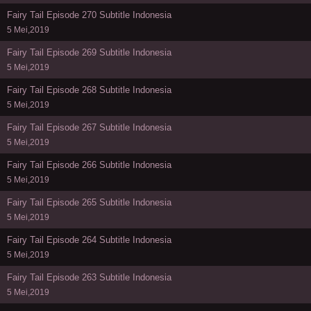
Fairy Tail Episode 270 Subtitle Indonesia
5 Mei,2019
Fairy Tail Episode 269 Subtitle Indonesia
5 Mei,2019
Fairy Tail Episode 268 Subtitle Indonesia
5 Mei,2019
Fairy Tail Episode 267 Subtitle Indonesia
5 Mei,2019
Fairy Tail Episode 266 Subtitle Indonesia
5 Mei,2019
Fairy Tail Episode 265 Subtitle Indonesia
5 Mei,2019
Fairy Tail Episode 264 Subtitle Indonesia
5 Mei,2019
Fairy Tail Episode 263 Subtitle Indonesia
5 Mei,2019