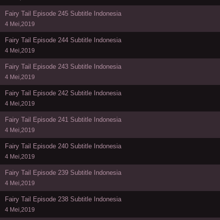
Fairy Tail Episode 245 Subtitle Indonesia
4 Mei,2019
Fairy Tail Episode 244 Subtitle Indonesia
4 Mei,2019
Fairy Tail Episode 243 Subtitle Indonesia
4 Mei,2019
Fairy Tail Episode 242 Subtitle Indonesia
4 Mei,2019
Fairy Tail Episode 241 Subtitle Indonesia
4 Mei,2019
Fairy Tail Episode 240 Subtitle Indonesia
4 Mei,2019
Fairy Tail Episode 239 Subtitle Indonesia
4 Mei,2019
Fairy Tail Episode 238 Subtitle Indonesia
4 Mei,2019