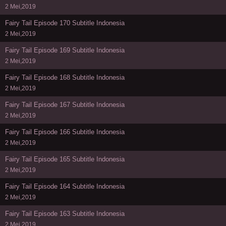
2 Mei,2019
Fairy Tail Episode 170 Subtitle Indonesia
2 Mei,2019
Fairy Tail Episode 169 Subtitle Indonesia
2 Mei,2019
Fairy Tail Episode 168 Subtitle Indonesia
2 Mei,2019
Fairy Tail Episode 167 Subtitle Indonesia
2 Mei,2019
Fairy Tail Episode 166 Subtitle Indonesia
2 Mei,2019
Fairy Tail Episode 165 Subtitle Indonesia
2 Mei,2019
Fairy Tail Episode 164 Subtitle Indonesia
2 Mei,2019
Fairy Tail Episode 163 Subtitle Indonesia
2 Mei,2019