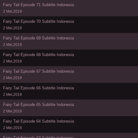
Fairy Tail Episode 71 Subtitle Indonesia
2 Mei,2019
Fairy Tail Episode 70 Subtitle Indonesia
2 Mei,2019
Fairy Tail Episode 69 Subtitle Indonesia
2 Mei,2019
Fairy Tail Episode 68 Subtitle Indonesia
2 Mei,2019
Fairy Tail Episode 67 Subtitle Indonesia
2 Mei,2019
Fairy Tail Episode 66 Subtitle Indonesia
2 Mei,2019
Fairy Tail Episode 65 Subtitle Indonesia
2 Mei,2019
Fairy Tail Episode 64 Subtitle Indonesia
2 Mei,2019
Fairy Tail Episode 63 Subtitle Indonesia