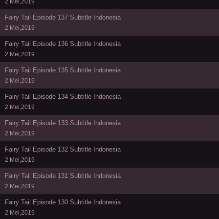
2 Mei,2019
Fairy Tail Episode 137 Subtitle Indonesia
2 Mei,2019
Fairy Tail Episode 136 Subtitle Indonesia
2 Mei,2019
Fairy Tail Episode 135 Subtitle Indonesia
2 Mei,2019
Fairy Tail Episode 134 Subtitle Indonesia
2 Mei,2019
Fairy Tail Episode 133 Subtitle Indonesia
2 Mei,2019
Fairy Tail Episode 132 Subtitle Indonesia
2 Mei,2019
Fairy Tail Episode 131 Subtitle Indonesia
2 Mei,2019
Fairy Tail Episode 130 Subtitle Indonesia
2 Mei,2019