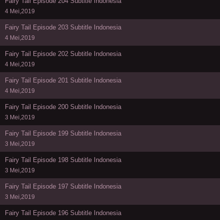
Fairy Tail Episode 204 Subtitle Indonesia
4 Mei,2019
Fairy Tail Episode 203 Subtitle Indonesia
4 Mei,2019
Fairy Tail Episode 202 Subtitle Indonesia
4 Mei,2019
Fairy Tail Episode 201 Subtitle Indonesia
4 Mei,2019
Fairy Tail Episode 200 Subtitle Indonesia
3 Mei,2019
Fairy Tail Episode 199 Subtitle Indonesia
3 Mei,2019
Fairy Tail Episode 198 Subtitle Indonesia
3 Mei,2019
Fairy Tail Episode 197 Subtitle Indonesia
3 Mei,2019
Fairy Tail Episode 196 Subtitle Indonesia