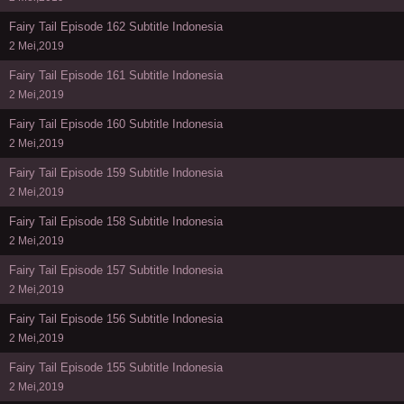
Fairy Tail Episode 162 Subtitle Indonesia
2 Mei,2019
Fairy Tail Episode 161 Subtitle Indonesia
2 Mei,2019
Fairy Tail Episode 160 Subtitle Indonesia
2 Mei,2019
Fairy Tail Episode 159 Subtitle Indonesia
2 Mei,2019
Fairy Tail Episode 158 Subtitle Indonesia
2 Mei,2019
Fairy Tail Episode 157 Subtitle Indonesia
2 Mei,2019
Fairy Tail Episode 156 Subtitle Indonesia
2 Mei,2019
Fairy Tail Episode 155 Subtitle Indonesia
2 Mei,2019