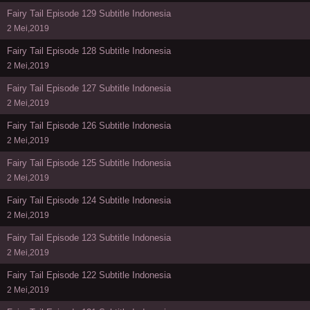
Fairy Tail Episode 129 Subtitle Indonesia
2 Mei,2019
Fairy Tail Episode 128 Subtitle Indonesia
2 Mei,2019
Fairy Tail Episode 127 Subtitle Indonesia
2 Mei,2019
Fairy Tail Episode 126 Subtitle Indonesia
2 Mei,2019
Fairy Tail Episode 125 Subtitle Indonesia
2 Mei,2019
Fairy Tail Episode 124 Subtitle Indonesia
2 Mei,2019
Fairy Tail Episode 123 Subtitle Indonesia
2 Mei,2019
Fairy Tail Episode 122 Subtitle Indonesia
2 Mei,2019