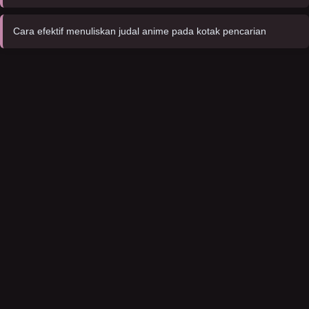
Cara efektif menuliskan judal anime pada kotak pencarian