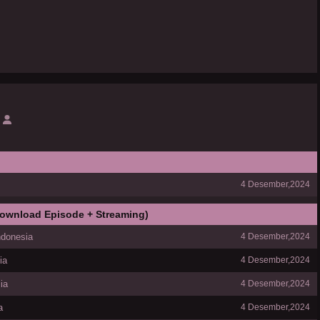
4 Desember,2024
Download Episode + Streaming)
ndonesia
4 Desember,2024
ia
4 Desember,2024
ia
4 Desember,2024
a
4 Desember,2024