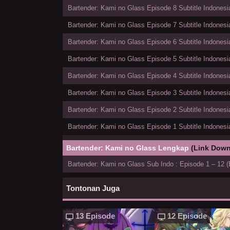
Bartender: Kami no Glass Episode 8 Subtitle Indonesi
Bartender: Kami no Glass Episode 7 Subtitle Indonesi
Bartender: Kami no Glass Episode 6 Subtitle Indonesi
Bartender: Kami no Glass Episode 5 Subtitle Indonesi
Bartender: Kami no Glass Episode 4 Subtitle Indonesi
Bartender: Kami no Glass Episode 3 Subtitle Indonesi
Bartender: Kami no Glass Episode 2 Subtitle Indonesi
Bartender: Kami no Glass Episode 1 Subtitle Indonesi
Bartender: Kami no Glass Lengkap
(Link Down
Bartender: Kami no Glass Sub Indo : Episode 1 – 12 (
Tontonan Juga
13 Episode
12 Episode