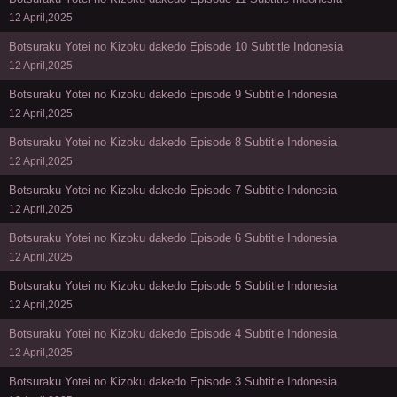
12 April,2025
Botsuraku Yotei no Kizoku dakedo Episode 10 Subtitle Indonesia
12 April,2025
Botsuraku Yotei no Kizoku dakedo Episode 9 Subtitle Indonesia
12 April,2025
Botsuraku Yotei no Kizoku dakedo Episode 8 Subtitle Indonesia
12 April,2025
Botsuraku Yotei no Kizoku dakedo Episode 7 Subtitle Indonesia
12 April,2025
Botsuraku Yotei no Kizoku dakedo Episode 6 Subtitle Indonesia
12 April,2025
Botsuraku Yotei no Kizoku dakedo Episode 5 Subtitle Indonesia
12 April,2025
Botsuraku Yotei no Kizoku dakedo Episode 4 Subtitle Indonesia
12 April,2025
Botsuraku Yotei no Kizoku dakedo Episode 3 Subtitle Indonesia