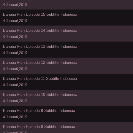
4 Januari,2019
Banana Fish Episode 15 Subtitle Indonesia
4 Januari,2019
Banana Fish Episode 14 Subtitle Indonesia
4 Januari,2019
Banana Fish Episode 13 Subtitle Indonesia
4 Januari,2019
Banana Fish Episode 12 Subtitle Indonesia
4 Januari,2019
Banana Fish Episode 11 Subtitle Indonesia
4 Januari,2019
Banana Fish Episode 10 Subtitle Indonesia
4 Januari,2019
Banana Fish Episode 9 Subtitle Indonesia
4 Januari,2019
Banana Fish Episode 8 Subtitle Indonesia