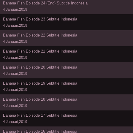
Banana Fish Episode 24 (End) Subtitle Indonesia
4 Januari,2019
Banana Fish Episode 23 Subtitle Indonesia
4 Januari,2019
Banana Fish Episode 22 Subtitle Indonesia
4 Januari,2019
Banana Fish Episode 21 Subtitle Indonesia
4 Januari,2019
Banana Fish Episode 20 Subtitle Indonesia
4 Januari,2019
Banana Fish Episode 19 Subtitle Indonesia
4 Januari,2019
Banana Fish Episode 18 Subtitle Indonesia
4 Januari,2019
Banana Fish Episode 17 Subtitle Indonesia
4 Januari,2019
Banana Fish Episode 16 Subtitle Indonesia