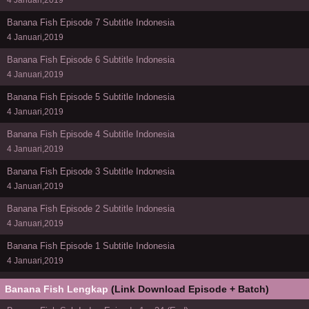
4 Januari,2019
Banana Fish Episode 7 Subtitle Indonesia
4 Januari,2019
Banana Fish Episode 6 Subtitle Indonesia
4 Januari,2019
Banana Fish Episode 5 Subtitle Indonesia
4 Januari,2019
Banana Fish Episode 4 Subtitle Indonesia
4 Januari,2019
Banana Fish Episode 3 Subtitle Indonesia
4 Januari,2019
Banana Fish Episode 2 Subtitle Indonesia
4 Januari,2019
Banana Fish Episode 1 Subtitle Indonesia
4 Januari,2019
Banana Fish Lengkap
(Link Download Episode + Batch)