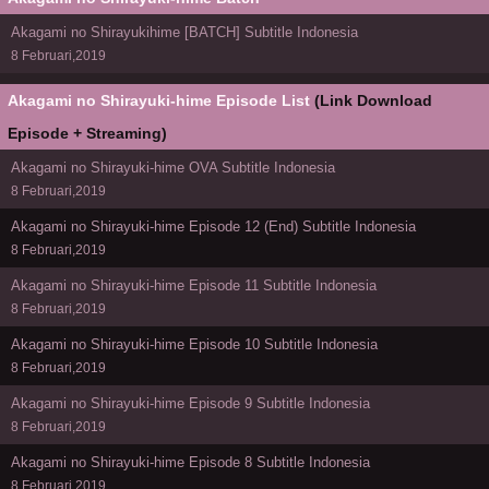
Akagami no Shirayukihime [BATCH] Subtitle Indonesia
8 Februari,2019
Akagami no Shirayuki-hime Episode List
(Link Download
Episode + Streaming)
Akagami no Shirayuki-hime OVA Subtitle Indonesia
8 Februari,2019
Akagami no Shirayuki-hime Episode 12 (End) Subtitle Indonesia
8 Februari,2019
Akagami no Shirayuki-hime Episode 11 Subtitle Indonesia
8 Februari,2019
Akagami no Shirayuki-hime Episode 10 Subtitle Indonesia
8 Februari,2019
Akagami no Shirayuki-hime Episode 9 Subtitle Indonesia
8 Februari,2019
Akagami no Shirayuki-hime Episode 8 Subtitle Indonesia
8 Februari,2019