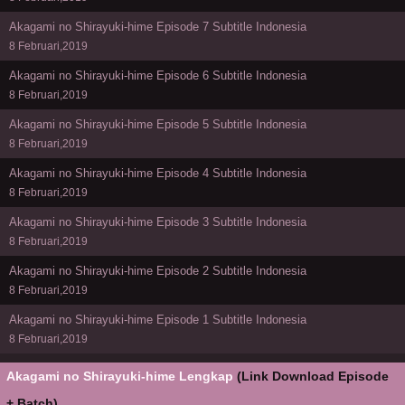
Akagami no Shirayuki-hime Episode 7 Subtitle Indonesia
8 Februari,2019
Akagami no Shirayuki-hime Episode 6 Subtitle Indonesia
8 Februari,2019
Akagami no Shirayuki-hime Episode 5 Subtitle Indonesia
8 Februari,2019
Akagami no Shirayuki-hime Episode 4 Subtitle Indonesia
8 Februari,2019
Akagami no Shirayuki-hime Episode 3 Subtitle Indonesia
8 Februari,2019
Akagami no Shirayuki-hime Episode 2 Subtitle Indonesia
8 Februari,2019
Akagami no Shirayuki-hime Episode 1 Subtitle Indonesia
8 Februari,2019
Akagami no Shirayuki-hime Lengkap
(Link Download Episode
+ Batch)